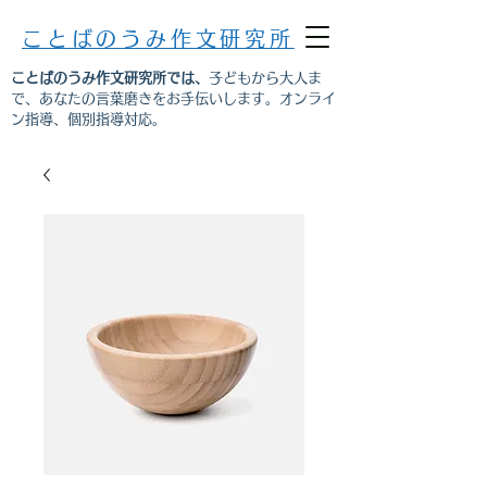
ことばのうみ作文研究所
ことばのうみ作文研究所では、
子どもから大人ま
で、あなたの言葉磨きをお手伝いします。オンライ
ン指導、個別指導対応。