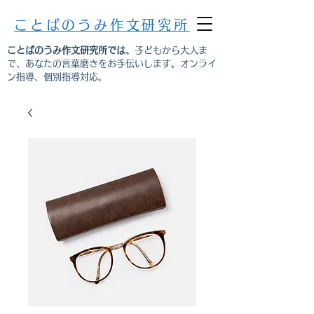
ことばのうみ作文研究所
ことばのうみ作文研究所では、
子どもから大人ま
で、あなたの言葉磨きをお手伝いします。オンライ
ン指導、個別指導対応。